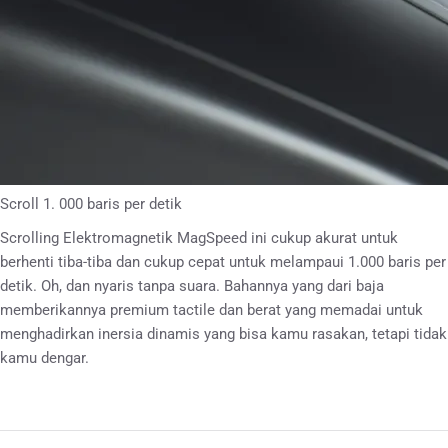
Scroll 1. 000 baris per detik
Scrolling Elektromagnetik MagSpeed ini cukup akurat untuk
berhenti tiba-tiba dan cukup cepat untuk melampaui 1.000 baris per
detik. Oh, dan nyaris tanpa suara. Bahannya yang dari baja
memberikannya premium tactile dan berat yang memadai untuk
menghadirkan inersia dinamis yang bisa kamu rasakan, tetapi tidak
kamu dengar.