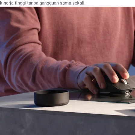
kinerja tinggi tanpa gangguan sama sekali.