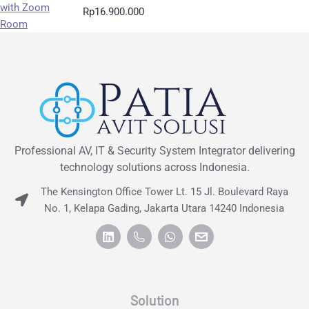
Rp
16.900.000
Professional AV, IT & Security System Integrator delivering
technology solutions across Indonesia.
The Kensington Office Tower Lt. 15 Jl. Boulevard Raya
No. 1, Kelapa Gading, Jakarta Utara 14240 Indonesia
Solution