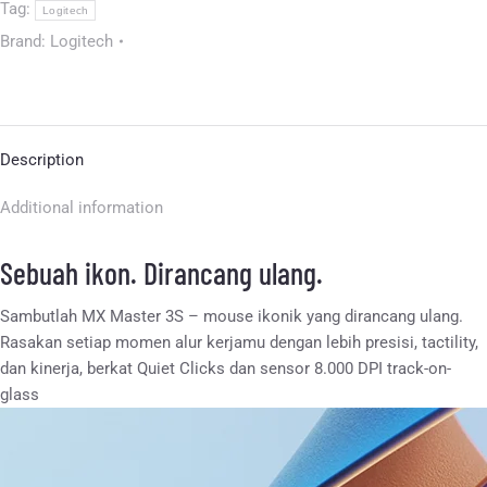
Tag:
Logitech
Brand:
Logitech
Description
Additional information
Sebuah ikon. Dirancang ulang.
Sambutlah MX Master 3S – mouse ikonik yang dirancang ulang.
Rasakan setiap momen alur kerjamu dengan lebih presisi, tactility,
dan kinerja, berkat Quiet Clicks dan sensor 8.000 DPI track-on-
glass