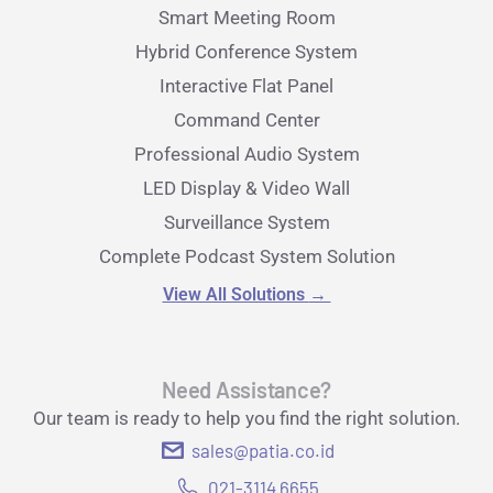
Smart Meeting Room
Hybrid Conference System
Interactive Flat Panel
Command Center
Professional Audio System
LED Display & Video Wall
Surveillance System
Complete Podcast System Solution
View All Solutions
→
Need Assistance?
Our team is ready to help you find the right solution.
sales@patia.co.id
021-3114 6655