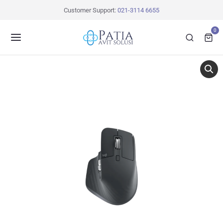
Customer Support:
021-3114 6655
0