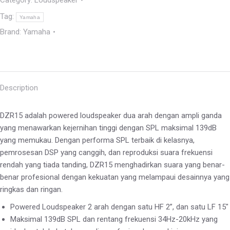
Category:
Loudspeaker
Tag:
Yamaha
Brand:
Yamaha
Description
DZR15 adalah powered loudspeaker dua arah dengan ampli ganda
yang menawarkan kejernihan tinggi dengan SPL maksimal 139dB
yang memukau. Dengan performa SPL terbaik di kelasnya,
pemrosesan DSP yang canggih, dan reproduksi suara frekuensi
rendah yang tiada tanding, DZR15 menghadirkan suara yang benar-
benar profesional dengan kekuatan yang melampaui desainnya yang
ringkas dan ringan.
Powered Loudspeaker 2 arah dengan satu HF 2”, dan satu LF 15″
Maksimal 139dB SPL dan rentang frekuensi 34Hz-20kHz yang